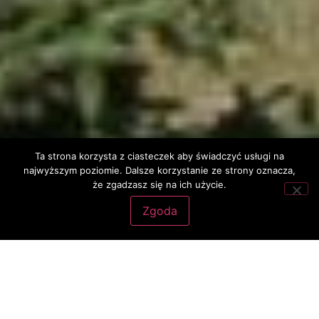
Ta strona korzysta z ciasteczek aby świadczyć usługi na
najwyższym poziomie. Dalsze korzystanie ze strony oznacza,
że zgadzasz się na ich użycie.
Zgoda