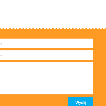
Wyślij