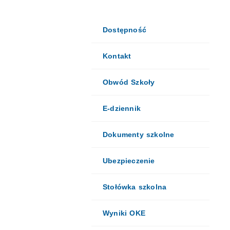
Dostępność
Kontakt
Obwód Szkoły
E-dziennik
Dokumenty szkolne
Ubezpieczenie
Stołówka szkolna
Wyniki OKE