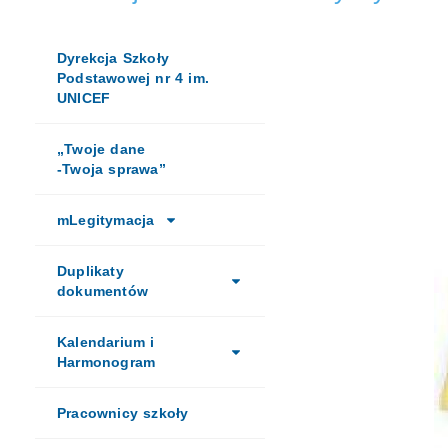
Dyrekcja Szkoły
Podstawowej nr 4 im.
UNICEF
„Twoje dane
-Twoja sprawa”
mLegitymacja
Duplikaty
dokumentów
Kalendarium i
Harmonogram
Pracownicy szkoły