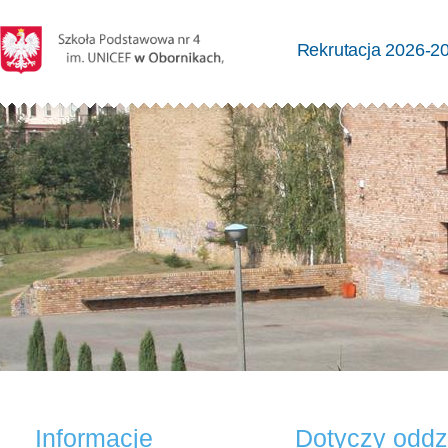
Rekrutacja 2026-2
Informacje
Dotyczy oddzi