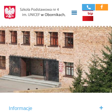
Informacje