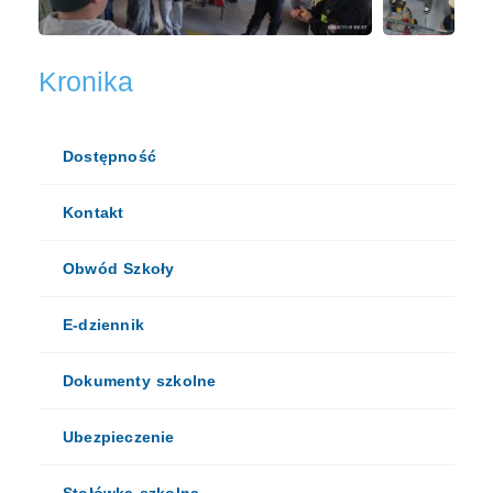
Kronika
Dostępność
Kontakt
Obwód Szkoły
E-dziennik
Dokumenty szkolne
Ubezpieczenie
Stołówka szkolna