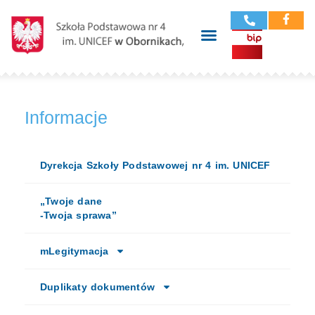
Informacje
Dyrekcja Szkoły Podstawowej nr 4 im. UNICEF
„Twoje dane
-Twoja sprawa”
mLegitymacja
Duplikaty dokumentów