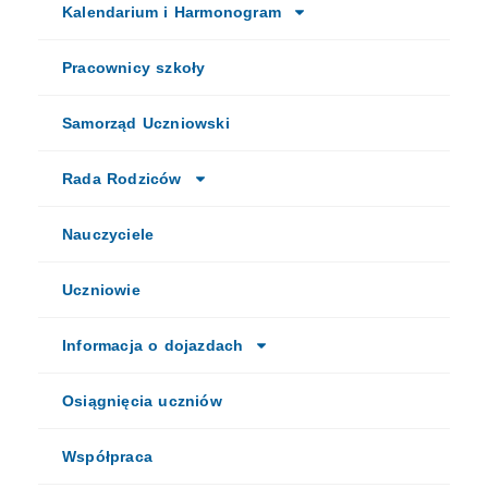
Kalendarium i Harmonogram
Pracownicy szkoły
Samorząd Uczniowski
Rada Rodziców
Nauczyciele
Uczniowie
Informacja o dojazdach
Osiągnięcia uczniów
Współpraca