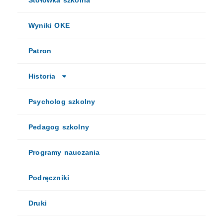
Wyniki OKE
Patron
Historia
Psycholog szkolny
Pedagog szkolny
Programy nauczania
Podręczniki
Druki