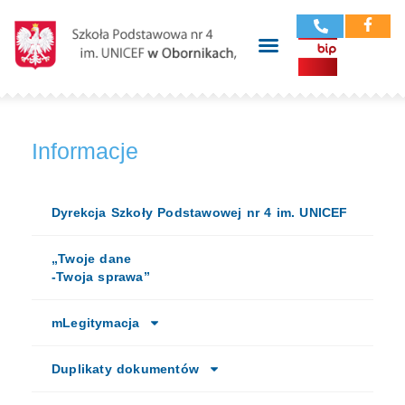
Informacje
Dyrekcja Szkoły Podstawowej nr 4 im. UNICEF
„Twoje dane
-Twoja sprawa”
mLegitymacja
Duplikaty dokumentów