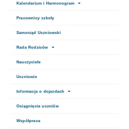
Kalendarium i Harmonogram
Pracownicy szkoły
Samorząd Uczniowski
Rada Rodziców
Nauczyciele
Uczniowie
Informacja o dojazdach
Osiągnięcia uczniów
Współpraca