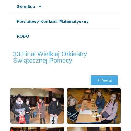
Świetlica
Powiatowy Konkurs Matematyczny
RODO
33 Finał Wielkiej Orkiestry
Świątecznej Pomocy
Powrót