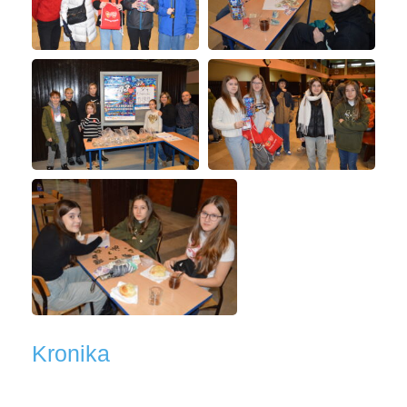
Kronika