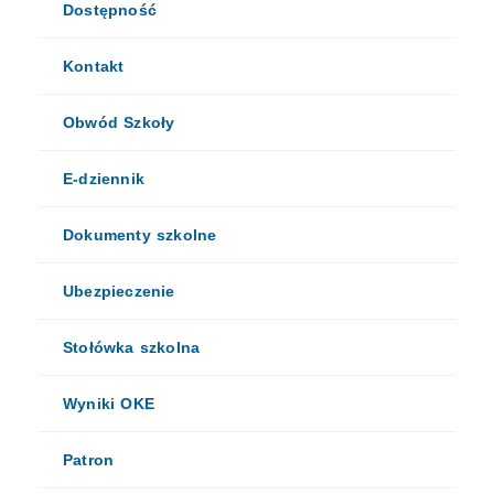
Dostępność
Kontakt
Obwód Szkoły
E-dziennik
Dokumenty szkolne
Ubezpieczenie
Stołówka szkolna
Wyniki OKE
Patron