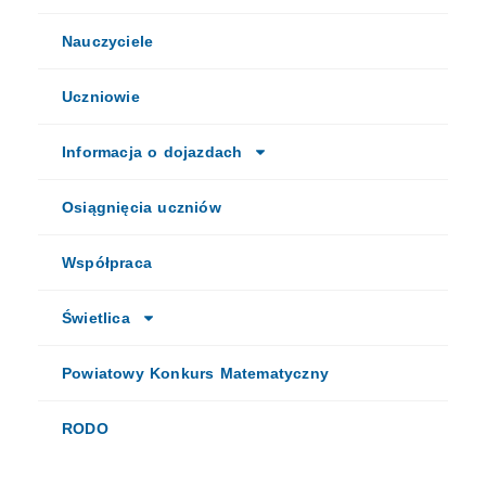
Nauczyciele
Uczniowie
Informacja o dojazdach
Osiągnięcia uczniów
Współpraca
Świetlica
Powiatowy Konkurs Matematyczny
RODO