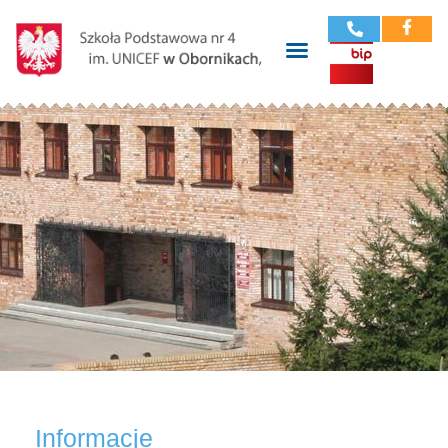
Informacje