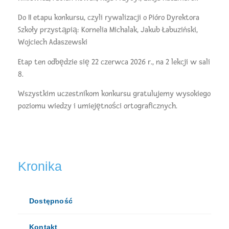
Do II etapu konkursu, czyli rywalizacji o Pióro Dyrektora
Szkoły przystąpią: Kornelia Michalak, Jakub Łabuziński,
Wojciech Adaszewski
Etap ten odbędzie się 22 czerwca 2026 r., na 2 lekcji w sali
8.
Wszystkim uczestnikom konkursu gratulujemy wysokiego
poziomu wiedzy i umiejętności ortograficznych.
Kronika
Dostępność
Kontakt