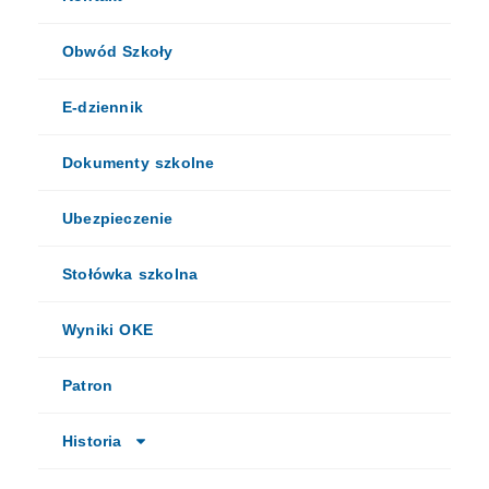
Obwód Szkoły
E-dziennik
Dokumenty szkolne
Ubezpieczenie
Stołówka szkolna
Wyniki OKE
Patron
Historia