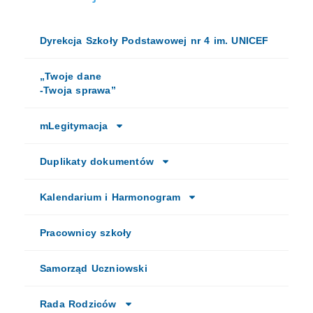
Dyrekcja Szkoły Podstawowej nr 4 im. UNICEF
„Twoje dane
-Twoja sprawa”
mLegitymacja
Duplikaty dokumentów
Kalendarium i Harmonogram
Pracownicy szkoły
Samorząd Uczniowski
Rada Rodziców