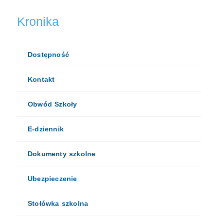
Kronika
Dostępność
Kontakt
Obwód Szkoły
E-dziennik
Dokumenty szkolne
Ubezpieczenie
Stołówka szkolna