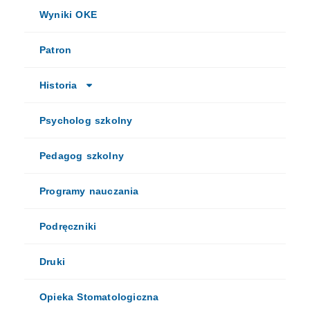
Wyniki OKE
Patron
Historia
Psycholog szkolny
Pedagog szkolny
Programy nauczania
Podręczniki
Druki
Opieka Stomatologiczna