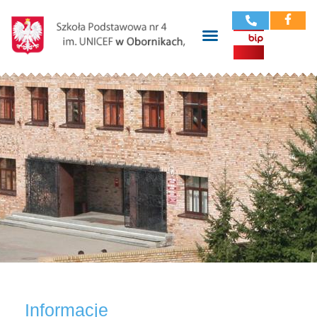
Informacje