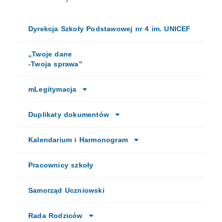
Dyrekcja Szkoły Podstawowej nr 4 im. UNICEF
„Twoje dane
-Twoja sprawa”
mLegitymacja
Duplikaty dokumentów
Kalendarium i Harmonogram
Pracownicy szkoły
Samorząd Uczniowski
Rada Rodziców