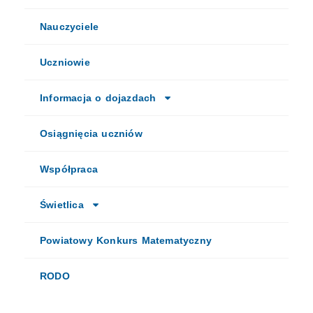
Nauczyciele
Uczniowie
Informacja o dojazdach
Osiągnięcia uczniów
Współpraca
Świetlica
Powiatowy Konkurs Matematyczny
RODO