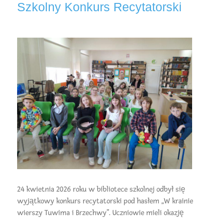
Szkolny Konkurs Recytatorski
24 kwietnia 2026 roku w bibliotece szkolnej odbył się
wyjątkowy konkurs recytatorski pod hasłem „W krainie
wierszy Tuwima i Brzechwy”. Uczniowie mieli okazję