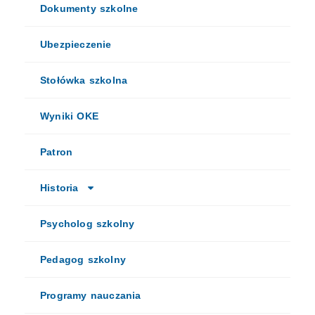
Dokumenty szkolne
Ubezpieczenie
Stołówka szkolna
Wyniki OKE
Patron
Historia
Psycholog szkolny
Pedagog szkolny
Programy nauczania