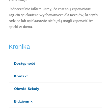
Jednocześnie informujemy, że zostaną zapewnione
zajęcia opiekuńczo-wychowawcze dla uczniów, których
rodzice lub opiekunowie nie będą mogli zapewnić im
opieki w domu.
Kronika
Dostępność
Kontakt
Obwód Szkoły
E-dziennik