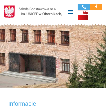
Informacje