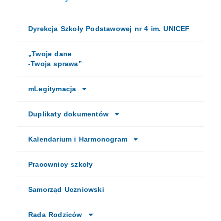
Dyrekcja Szkoły Podstawowej nr 4 im. UNICEF
„Twoje dane
-Twoja sprawa”
mLegitymacja
Duplikaty dokumentów
Kalendarium i Harmonogram
Pracownicy szkoły
Samorząd Uczniowski
Rada Rodziców