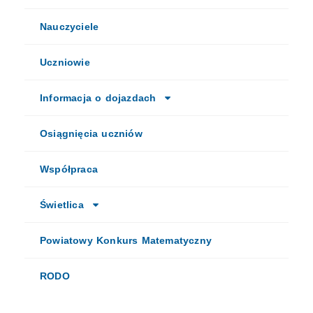
Nauczyciele
Uczniowie
Informacja o dojazdach
Osiągnięcia uczniów
Współpraca
Świetlica
Powiatowy Konkurs Matematyczny
RODO